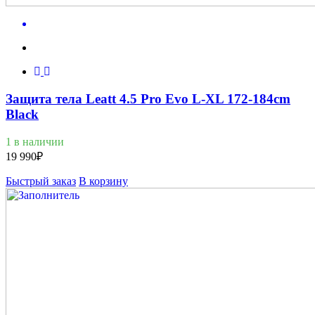
Защита тела Leatt 4.5 Pro Evo L-XL 172-184cm
Black
1 в наличии
19 990
₽
Быстрый заказ
В корзину