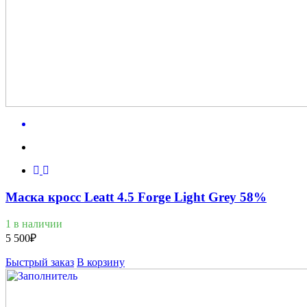
Маска кросс Leatt 4.5 Forge Light Grey 58%
1 в наличии
5 500
₽
Быстрый заказ
В корзину