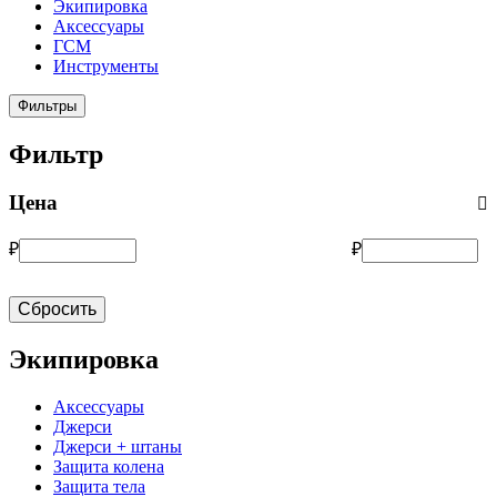
Экипировка
Аксессуары
ГСМ
Инструменты
Фильтры
Фильтр
Цена
₽
₽
Сбросить
Экипировка
Аксессуары
Джерси
Джерси + штаны
Защита колена
Защита тела