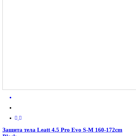
Защита тела Leatt 4.5 Pro Evo S-M 160-172cm