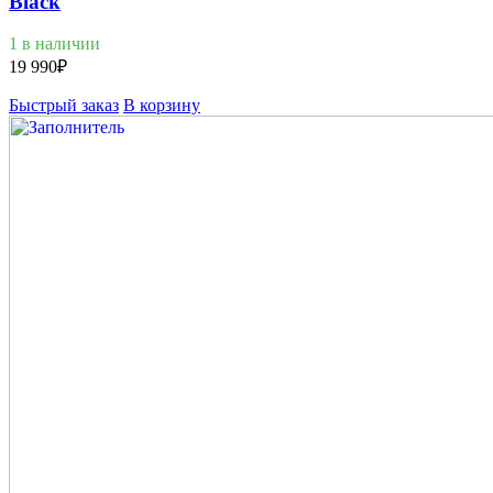
Black
1 в наличии
19 990
₽
Быстрый заказ
В корзину