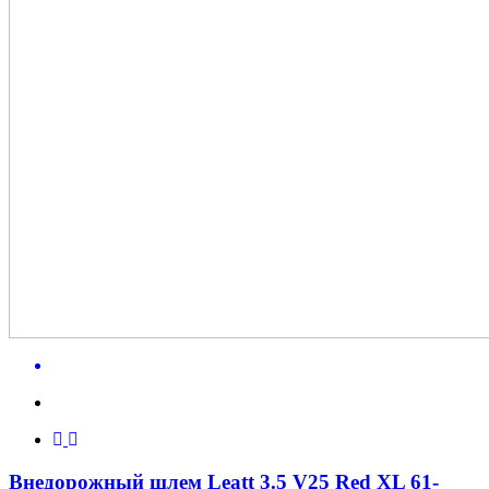
Внедорожный шлем Leatt 3.5 V25 Red XL 61-