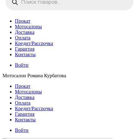
товаров
Прокат
Мотосалоны
Доставка
Оплата
Кредит/Рассрочка
Гарантия
Контакты
Войти
Мотосалон Романа Курбатова
Прокат
Мотосалоны
Доставка
Оплата
Кредит/Рассрочка
Гарантия
Контакты
Войти