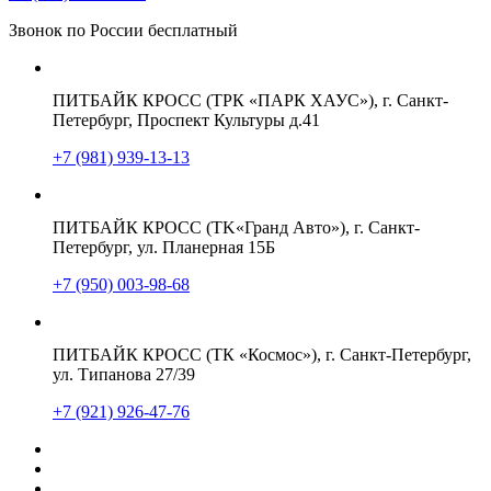
Звонок по России бесплатный
ПИТБАЙК КРОСС (ТРК «ПАРК ХАУС»), г. Санкт-
Петербург, Проспект Культуры д.41
+7 (981) 939-13-13
ПИТБАЙК КРОСС (TK«Гранд Авто»), г. Санкт-
Петербург, ул. Планерная 15Б
+7 (950) 003-98-68
ПИТБАЙК КРОСС (ТК «Космос»), г. Санкт-Петербург,
ул. Типанова 27/39
+7 (921) 926-47-76