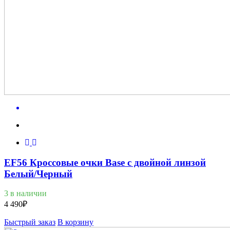
EF56 Кроссовые очки Base с двойной линзой
Белый/Черный
3 в наличии
4 490
₽
Быстрый заказ
В корзину