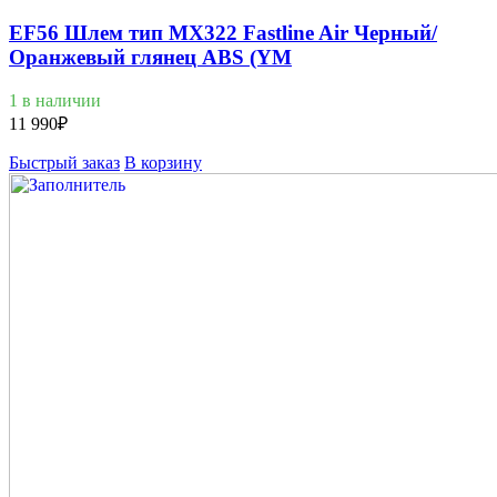
EF56 Шлем тип MX322 Fastline Air Черный/
Оранжевый глянец ABS (YM
1 в наличии
11 990
₽
Быстрый заказ
В корзину