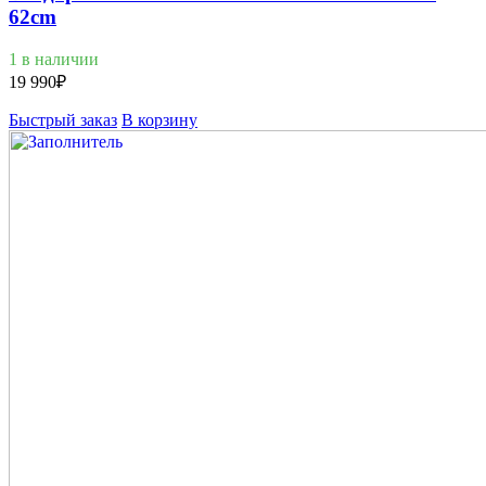
62cm
1 в наличии
19 990
₽
Быстрый заказ
В корзину