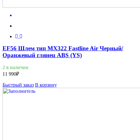
EF56 Шлем тип MX322 Fastline Air Черный/
Оранжевый глянец ABS (YS)
2 в наличии
11 990
₽
Быстрый заказ
В корзину