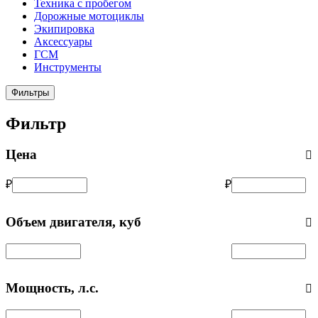
Техника с пробегом
Дорожные мотоциклы
Экипировка
Аксессуары
ГСМ
Инструменты
Фильтры
Фильтр
Цена
₽
₽
Объем двигателя, куб
Мощность, л.с.