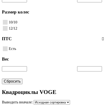
Размер колес
10/10
12/12
ПТС
Есть
Вес
Сбросить
Квадроциклы VOGE
Выводить вначале: