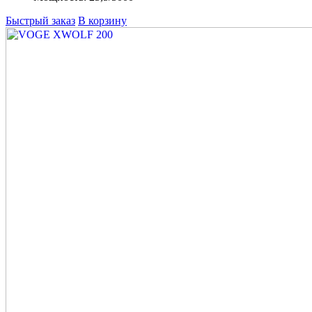
Быстрый заказ
В корзину