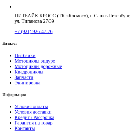
ПИТБАЙК КРОСС (ТК «Космос»), г. Санкт-Петербург,
ул. Типанова 27/39
+7 (921) 926-47-76
Каталог
Питбайки
Мотоциклы эндуро
Мотоциклы дорожные
Квадроциклы
Запчасти
Экипировка
Информация
Условия оплаты
Условия доставки
Кредит / Рассрочка
Гарантия на товар
Контакты