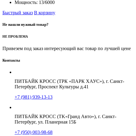
Мощность:
13/6000
Быстрый заказ
В корзину
Не нашли нужный товар?
НЕ ПРОБЛЕМА
Привезем под заказ интересующий вас товар по лучшей цене
Контакты
ПИТБАЙК КРОСС (ТРК «ПАРК ХАУС»), г. Санкт-
Петербург, Проспект Культуры д.41
+7 (981) 939-13-13
ПИТБАЙК КРОСС (TK«Гранд Авто»), г. Санкт-
Петербург, ул. Планерная 15Б
+7 (950) 003-98-68