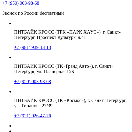
+7 (950) 003-98-68
Звонок по России бесплатный
ПИТБАЙК КРОСС (ТРК «ПАРК ХАУС»), г. Санкт-
Петербург, Проспект Культуры д.41
+7 (981) 939-13-13
ПИТБАЙК КРОСС (TK«Гранд Авто»), г. Санкт-
Петербург, ул. Планерная 15Б
+7 (950) 003-98-68
ПИТБАЙК КРОСС (ТК «Космос»), г. Санкт-Петербург,
ул. Типанова 27/39
+7 (921) 926-47-76