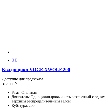
Квадроцикл VOGE XWOLF 200
Доступно для предзаказа
317 000
₽
Рама:
Стальная
Двигатель:
Одноцилиндровый четырехтактный с одним
верхним распределительным валом
Кубатура:
200