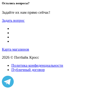
Остались вопросы?
Задайте их нам прямо сейчас!
Задать вопрос
Карта магазинов
2026 © Питбайк Кросс
Политика конфиденциальности
Публичный договор