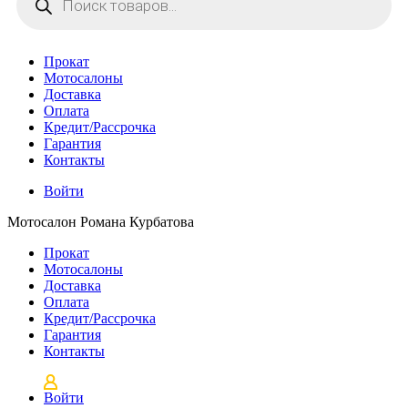
товаров
Прокат
Мотосалоны
Доставка
Оплата
Кредит/Рассрочка
Гарантия
Контакты
Войти
Мотосалон Романа Курбатова
Прокат
Мотосалоны
Доставка
Оплата
Кредит/Рассрочка
Гарантия
Контакты
Войти